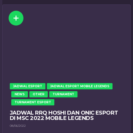
JADWAL ESPORT
JADWAL ESPORT MOBILE LEGENDS
NEWS
OTHER
TURNAMENT
TURNAMENT ESPORT
JADWAL RRQ HOSHI DAN ONIC ESPORT
DI MSC 2022 MOBILE LEGENDS
08/06/2022