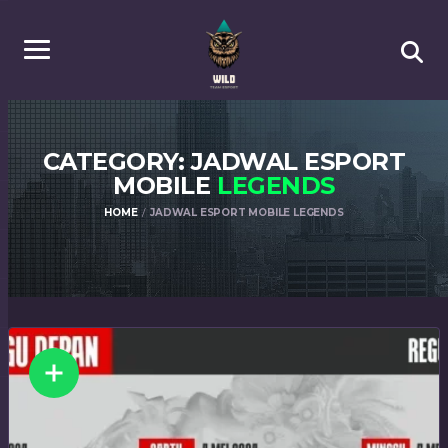
CATEGORY: JADWAL ESPORT
MOBILE
LEGENDS
HOME
JADWAL ESPORT MOBILE LEGENDS