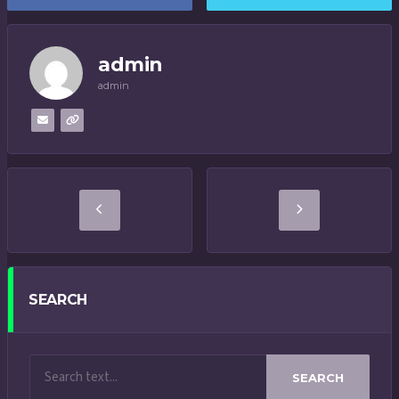
admin
admin
SEARCH
SEARCH