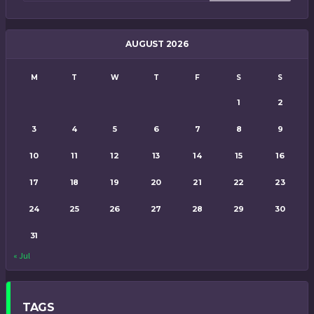
AUGUST 2026
M
T
W
T
F
S
S
1
2
3
4
5
6
7
8
9
10
11
12
13
14
15
16
17
18
19
20
21
22
23
24
25
26
27
28
29
30
31
« Jul
TAGS