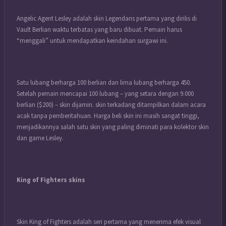
Angelic Agent Lesley adalah skin Legendaris pertama yang dirilis di
Vault Berlian waktu terbatas yang baru dibuat. Pemain harus
“menggali” untuk mendapatkan keindahan surgawi ini.
Satu lubang berharga 100 berlian dan lima lubang berharga 450.
Setelah pemain mencapai 100 lubang – yang setara dengan 9.000
berlian ($200) – skin dijamin. skin terkadang ditampilkan dalam acara
acak tanpa pemberitahuan. Harga beli skin ini masih sangat tinggi,
menjadikannya salah satu skin yang paling diminati para kolektor skin
dan game Lesley.
King of Fighters skins
Skin King of Fighters adalah seri pertama yang menerima efek visual