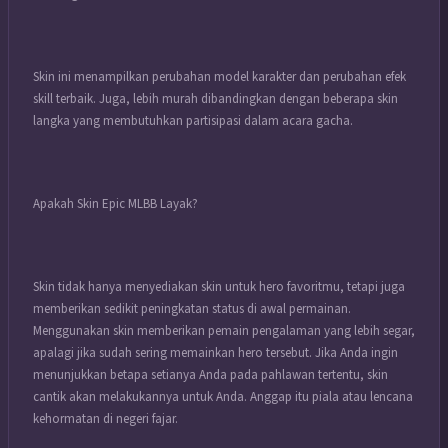
Skin ini menampilkan perubahan model karakter dan perubahan efek
skill terbaik. Juga, lebih murah dibandingkan dengan beberapa skin
langka yang membutuhkan partisipasi dalam acara gacha.
Apakah Skin Epic MLBB Layak?
Skin tidak hanya menyediakan skin untuk hero favoritmu, tetapi juga
memberikan sedikit peningkatan status di awal permainan.
Menggunakan skin memberikan pemain pengalaman yang lebih segar,
apalagi jika sudah sering memainkan hero tersebut. Jika Anda ingin
menunjukkan betapa setianya Anda pada pahlawan tertentu, skin
cantik akan melakukannya untuk Anda. Anggap itu piala atau lencana
kehormatan di negeri fajar.