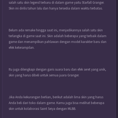
salah satu skin legend terbaru di dalam game yaitu Starfall Granger.
Skin ini dirilis tahun lalu dan hanya tersedia dalam waktu terbatas.
Belum ada remake hingga saat ini, menjadikannya salah satu skin
terlangka di game saat ini. Skin adalah beberapa yang terbaik dalam
game dan menampilkan pahlawan dengan model karakter baru dan
efek keterampilan.
Itu juga dilengkapi dengan garis suara baru dan efek seret yang unik,
skin yang harus dibeli untuk semua juara Granger.
Jika Anda kekurangan berlian, berikut adalah lima skin yang harus
Anda beli dari toko dalam game. Kamu juga bisa melihat beberapa
skin untuk kolaborasi Saint Seiya dengan MLBB.