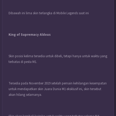
Dibawah ini lima skin terlangka di Mobile Legends saat ini
King of Supremacy Aldous
Skin posisi kelima tersedia untuk dibeli, tetapi hanya untuk waktu yang
terbatas di pesta M1.
Tersedia pada November 2019 setelah pemain kehilangan kesempatan
untuk mendapatkan skin Juara Dunia M1 eksklusif ini, skin tersebut
akan hilang selamanya.