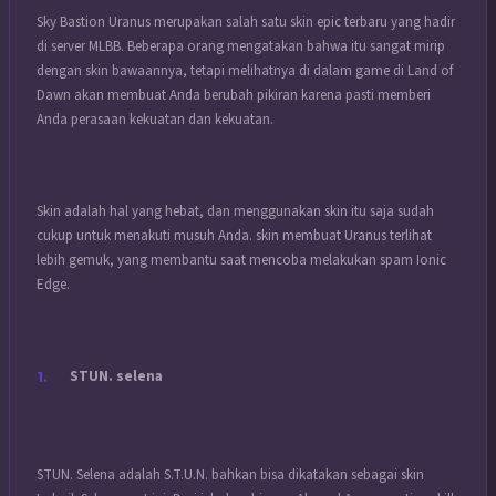
Sky Bastion Uranus merupakan salah satu skin epic terbaru yang hadir
di server MLBB. Beberapa orang mengatakan bahwa itu sangat mirip
dengan skin bawaannya, tetapi melihatnya di dalam game di Land of
Dawn akan membuat Anda berubah pikiran karena pasti memberi
Anda perasaan kekuatan dan kekuatan.
Skin adalah hal yang hebat, dan menggunakan skin itu saja sudah
cukup untuk menakuti musuh Anda. skin membuat Uranus terlihat
lebih gemuk, yang membantu saat mencoba melakukan spam Ionic
Edge.
STUN. selena
STUN. Selena adalah S.T.U.N. bahkan bisa dikatakan sebagai skin