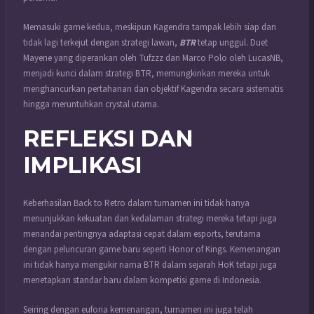
Memasuki game kedua, meskipun Kagendra tampak lebih siap dan
tidak lagi terkejut dengan strategi lawan,
BTR
tetap unggul. Duet
Mayene yang diperankan oleh Tufzzz dan Marco Polo oleh LucasNB,
menjadi kunci dalam strategi BTR, memungkinkan mereka untuk
menghancurkan pertahanan dan objektif Kagendra secara sistematis
hingga meruntuhkan crystal utama.
REFLEKSI DAN
IMPLIKASI
Keberhasilan Back to Retro dalam turnamen ini tidak hanya
menunjukkan kekuatan dan kedalaman strategi mereka tetapi juga
menandai pentingnya adaptasi cepat dalam esports, terutama
dengan peluncuran game baru seperti Honor of Kings. Kemenangan
ini tidak hanya mengukir nama BTR dalam sejarah HoK tetapi juga
menetapkan standar baru dalam kompetisi game di Indonesia.
Seiring dengan euforia kemenangan, turnamen ini juga telah