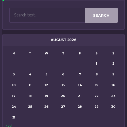
SEARCH
AUGUST 2026
M
T
W
T
F
S
S
1
2
3
4
5
6
7
8
9
10
11
12
13
14
15
16
17
18
19
20
21
22
23
24
25
26
27
28
29
30
31
« Jul