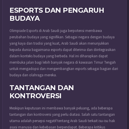
ESPORTS DAN PENGARUH
BUDAYA
Olimpiade Esports di Arab Saudi juga berpotensi membawa
perubahan budaya yang signifikan. Sebagai negara dengan budaya
yang kaya dan tradisi yang kuat, Arab Saudi akan menunjukkan
kepada dunia bagaimana esports dapat diterima dan diintegrasikan
dalam konteks budaya yang berbeda. Hal ini diharapkan dapat
membuka jalan bagi lebih banyak negara di kawasan Timur Tengah
untuk mengadopsi dan mengembangkan esports sebagai bagian dari
budaya dan olahraga mereka.
TANTANGAN DAN
KONTROVERSI
Meskipun keputusan ini membawa banyak peluang, ada beberapa
tantangan dan kontroversi yang perlu diatasi. Salah satu tantangan
utama adalah persepsi negatif tentang Arab Saudi terkait isu-isu hak
asasi manusia dan kebebasan berpendapat. Beberapa kritikus