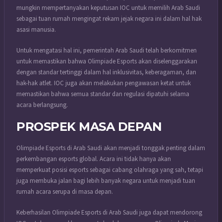
mungkin mempertanyakan keputusan IOC untuk memilih Arab Saudi
sebagai tuan rumah mengingat rekam jejak negara ini dalam hal hak
asasi manusia.
Untuk mengatasi hal ini, pemerintah Arab Saudi telah berkomitmen
untuk memastikan bahwa Olimpiade Esports akan diselenggarakan
dengan standar tertinggi dalam hal inklusivitas, keberagaman, dan
hak-hak atlet. IOC juga akan melakukan pengawasan ketat untuk
memastikan bahwa semua standar dan regulasi dipatuhi selama
acara berlangsung.
PROSPEK MASA DEPAN
Olimpiade Esports di Arab Saudi akan menjadi tonggak penting dalam
perkembangan esports global. Acara ini tidak hanya akan
memperkuat posisi esports sebagai cabang olahraga yang sah, tetapi
juga membuka jalan bagi lebih banyak negara untuk menjadi tuan
rumah acara serupa di masa depan.
Keberhasilan Olimpiade Esports di Arab Saudi juga dapat mendorong