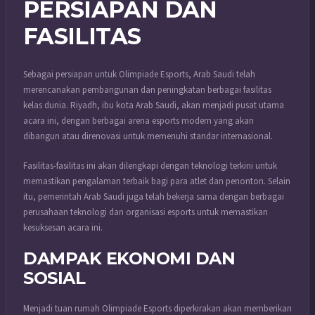
PERSIAPAN DAN
FASILITAS
Sebagai persiapan untuk Olimpiade Esports, Arab Saudi telah
merencanakan pembangunan dan peningkatan berbagai fasilitas
kelas dunia. Riyadh, ibu kota Arab Saudi, akan menjadi pusat utama
acara ini, dengan berbagai arena esports modern yang akan
dibangun atau direnovasi untuk memenuhi standar internasional.
Fasilitas-fasilitas ini akan dilengkapi dengan teknologi terkini untuk
memastikan pengalaman terbaik bagi para atlet dan penonton. Selain
itu, pemerintah Arab Saudi juga telah bekerja sama dengan berbagai
perusahaan teknologi dan organisasi esports untuk memastikan
kesuksesan acara ini.
DAMPAK EKONOMI DAN
SOSIAL
Menjadi tuan rumah Olimpiade Esports diperkirakan akan memberikan