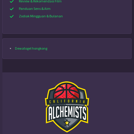
Review & Rekomendasi Film
Panduan Sens & Aim
Zodiak Mingguan & Bulanan
Dewatogel hongkong