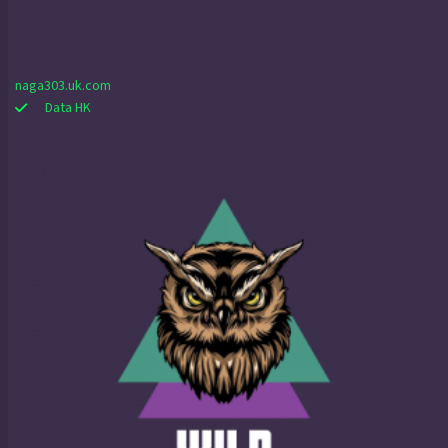
naga303.uk.com
Data HK