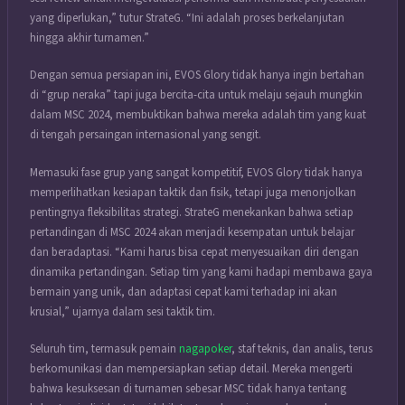
yang diperlukan,” tutur StrateG. “Ini adalah proses berkelanjutan
hingga akhir turnamen.”
Dengan semua persiapan ini, EVOS Glory tidak hanya ingin bertahan
di “grup neraka” tapi juga bercita-cita untuk melaju sejauh mungkin
dalam MSC 2024, membuktikan bahwa mereka adalah tim yang kuat
di tengah persaingan internasional yang sengit.
Memasuki fase grup yang sangat kompetitif, EVOS Glory tidak hanya
memperlihatkan kesiapan taktik dan fisik, tetapi juga menonjolkan
pentingnya fleksibilitas strategi. StrateG menekankan bahwa setiap
pertandingan di MSC 2024 akan menjadi kesempatan untuk belajar
dan beradaptasi. “Kami harus bisa cepat menyesuaikan diri dengan
dinamika pertandingan. Setiap tim yang kami hadapi membawa gaya
bermain yang unik, dan adaptasi cepat kami terhadap ini akan
krusial,” ujarnya dalam sesi taktik tim.
Seluruh tim, termasuk pemain
nagapoker
, staf teknis, dan analis, terus
berkomunikasi dan mempersiapkan setiap detail. Mereka mengerti
bahwa kesuksesan di turnamen sebesar MSC tidak hanya tentang