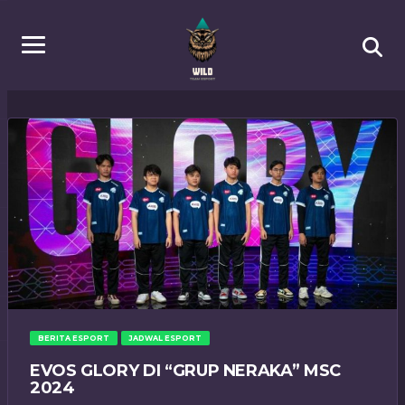
BERITA ESPORT
JADWAL ESPORT
EVOS GLORY DI “GRUP NERAKA” MSC
2024