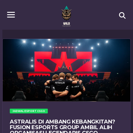
JADWAL ESPORT CSGO
ASTRALIS DI AMBANG KEBANGKITAN?
FUSION ESPORTS GROUP AMBIL ALIH