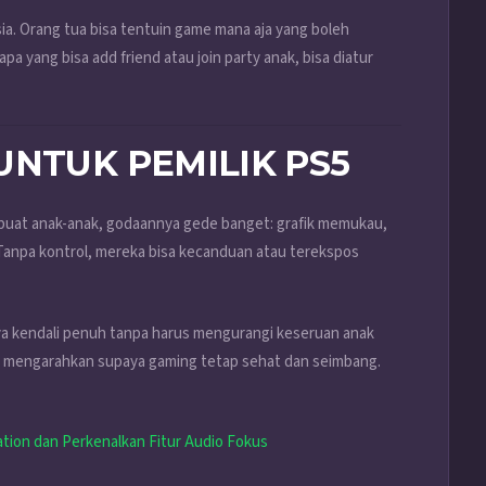
ia. Orang tua bisa tentuin game mana aja yang boleh
apa yang bisa add friend atau join party anak, bisa diatur
UNTUK PEMILIK PS5
 buat anak-anak, godaannya gede banget: grafik memukau,
. Tanpa kontrol, mereka bisa kecanduan atau terekspos
nya kendali penuh tanpa harus mengurangi keseruan anak
 ke mengarahkan supaya gaming tetap sehat dan seimbang.
tion dan Perkenalkan Fitur Audio Fokus