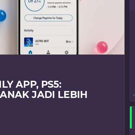
Y APP, PS5:
ANAK JADI LEBIH
«