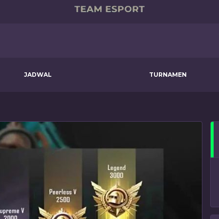
JADWAL
TURNAMEN