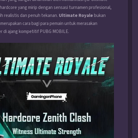
ardcore yang mirip dengan sensasi turnamen profesional,
 realistis dan penuh tekanan.
Ultimate Royale
bukan
 merupakan cara bagi para pemain untuk merasakan
yer di ajang kompetitif PUBG MOBILE.