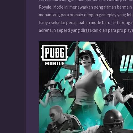
Royale. Mode ini menawarkan pengalaman bermain h
menantang para pemain dengan gameplay yang lebih
hanya sekadar penambahan mode baru, tetapi juga
adrenalin seperti yang dirasakan oleh para pro pla