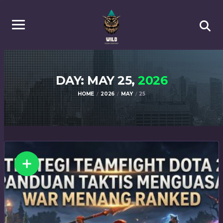
DAY: MAY 25,
2026
HOME
2026
MAY
25