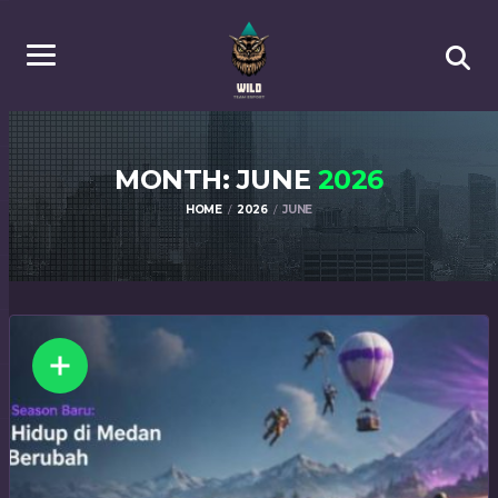
MONTH: JUNE
2026
HOME
2026
JUNE