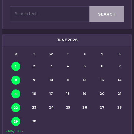
SEARCH
JUNE 2026
M
T
W
T
F
S
S
2
3
4
5
6
7
1
9
10
11
12
13
14
8
16
17
18
19
20
21
15
23
24
25
26
27
28
22
30
29
« May
Jul »