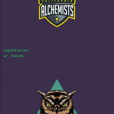
naga303.uk.com
Data HK