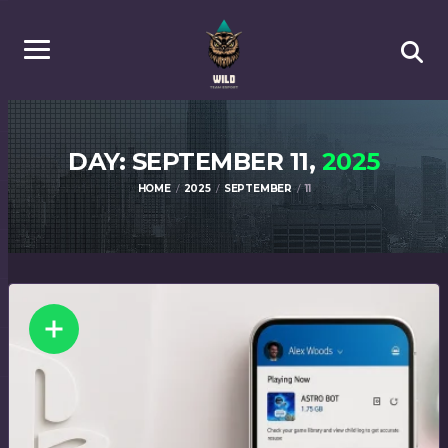
DAY: SEPTEMBER 11,
2025
HOME
2025
SEPTEMBER
11