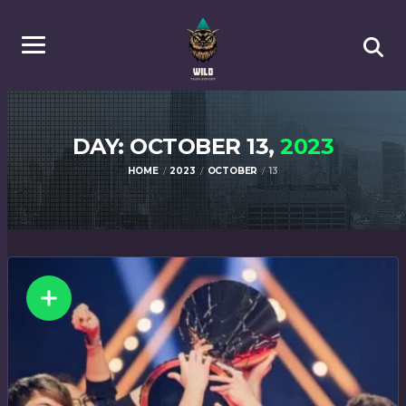
DAY: OCTOBER 13,
2023
HOME
2023
OCTOBER
13