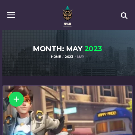
MONTH: MAY
2023
HOME
2023
MAY