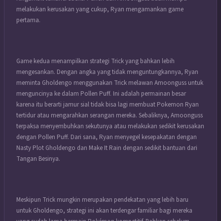
melakukan kerusakan yang cukup, Ryan mengamankan game
pertama.
Game kedua menampilkan strategi Trick yang bahkan lebih
mengesankan. Dengan angka yang tidak menguntungkannya, Ryan
meminta Gholdengo menggunakan Trick melawan Amoonguss untuk
menguncinya ke dalam Pollen Puff. Ini adalah permainan besar
karena itu berarti jamur sial tidak bisa lagi membuat Pokemon Ryan
tertidur atau mengarahkan serangan mereka. Sebaliknya, Amoonguss
terpaksa menyembuhkan sekutunya atau melakukan sedikit kerusakan
dengan Pollen Puff. Dari sana, Ryan menyegel kesepakatan dengan
Nasty Plot Gholdengo dan Make It Rain dengan sedikit bantuan dari
Tangan Besinya.
Meskipun Trick mungkin merupakan pendekatan yang lebih baru
untuk Gholdengo, strategi ini akan terdengar familiar bagi mereka