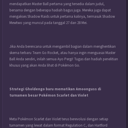
mendapatkan Master Ball pertama yang tersedia dalam judul,
bersama dengan beberapa hadiah bagus juga. Mereka juga dapat
mengakses Shadow Raids untuk pertama kalinya, termasuk Shadow
Mewtwo yang muncul pada tanggal 27 dan 28 Mei.
Jika Anda berencana untuk mengambil bagian dalam menghentikan
skema terbaru Team Go Rocket, atau hanya ingin menguasai Master
Ball Anda sendiri, inilah semua Ayo Pergi! Tugas dan hadiah penelitian
khusus yang akan Anda lihat di Pokémon Go.
Strategi Gholdengo baru mematikan Amoonguss di
turnamen besar Pokémon Scarlet dan Violet
Meta Pokémon Scarlet dan Violet terus berevolusi dengan setiap
turnamen yang lewat dalam format Regulation C, dan Hartford