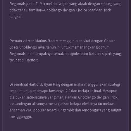
Regionals pada 21 Mei melihat wajah yang akrab dengan strategi yang
tidak terlalu familiar—Gholdengo dengan Choice Scarf dan Trick
langkah.
Pemain veteran Markus Stadter menggunakan strat dengan Choice
Specs Gholdengo awal tahun ini untuk memenangkan Bochum
Regionals, dan tampaknya semakin populer baru-baru ini seperti yang
terlihat di Hartford.
Di semifinal Hartford, Ryan Haig dengan mahir menggunakan strategi
tepat ini untuk menyapu lawannya 2-0 dan melaju ke final. Meskipun
dia bukan satu-satunya yang menjalankan Gholdengo dengan Trick,
pertandingan alirannya menunjukkan betapa efektifnya itu melawan
ancaman VGC populer seperti Kingambit dan Amoonguss yang sangat
mengganggu.