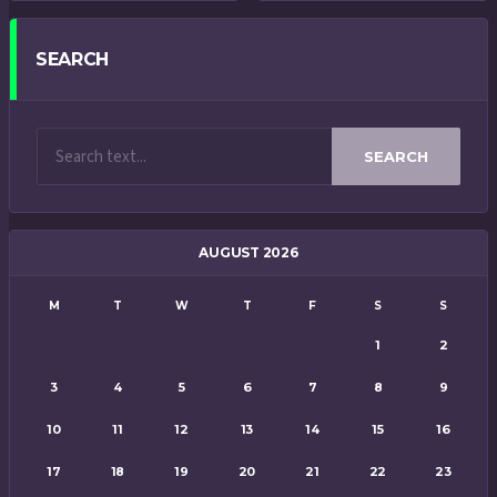
SEARCH
SEARCH
AUGUST 2026
M
T
W
T
F
S
S
1
2
3
4
5
6
7
8
9
10
11
12
13
14
15
16
17
18
19
20
21
22
23