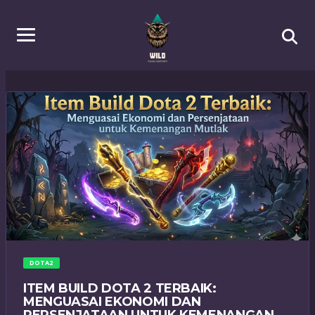
DOTA2
ITEM BUILD DOTA 2 TERBAIK:
MENGUASAI EKONOMI DAN