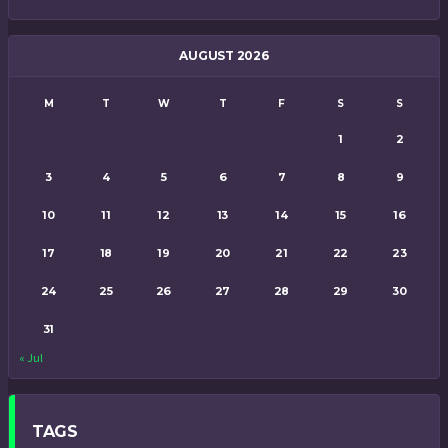
AUGUST 2026
M
T
W
T
F
S
S
1
2
3
4
5
6
7
8
9
10
11
12
13
14
15
16
17
18
19
20
21
22
23
24
25
26
27
28
29
30
31
« Jul
TAGS