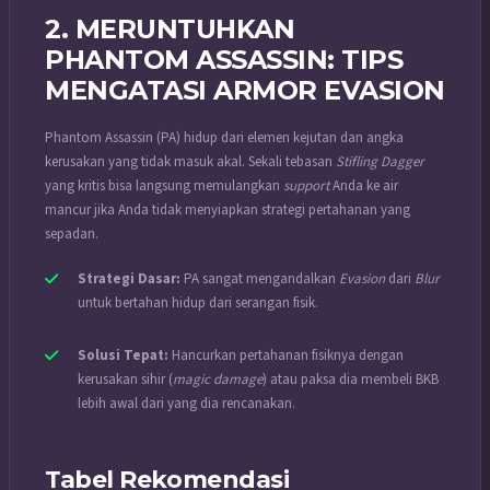
2. MERUNTUHKAN
PHANTOM ASSASSIN: TIPS
MENGATASI ARMOR EVASION
Phantom Assassin (PA) hidup dari elemen kejutan dan angka
kerusakan yang tidak masuk akal. Sekali tebasan
Stifling Dagger
yang kritis bisa langsung memulangkan
support
Anda ke air
mancur jika Anda tidak menyiapkan strategi pertahanan yang
sepadan.
Strategi Dasar:
PA sangat mengandalkan
Evasion
dari
Blur
untuk bertahan hidup dari serangan fisik.
Solusi Tepat:
Hancurkan pertahanan fisiknya dengan
kerusakan sihir (
magic damage
) atau paksa dia membeli BKB
lebih awal dari yang dia rencanakan.
Tabel Rekomendasi