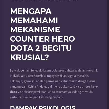
MENGAPA
MEMAHAMI
MEKANISME
COUNTER HERO
DOTA 2 BEGITU
KRUSIAL?
Banyak pemain terjebak dalam pola pikir bahwa keahlian mekanik
individu atau
fast hand
bisa menyelesaikan segala masalah.
Faktanya, game ini adalah permainan catur makro dengan visual
yang megah. Ketika Anda gagal menerapkan taktik
counter hero
dota 2
sejak fase pemilihan, Anda sebenarnya sedang memulai
pertandingan dengan kaki yang pincang.
DAMPAK PSIKOLOGIS