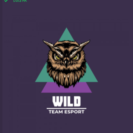
Data HK