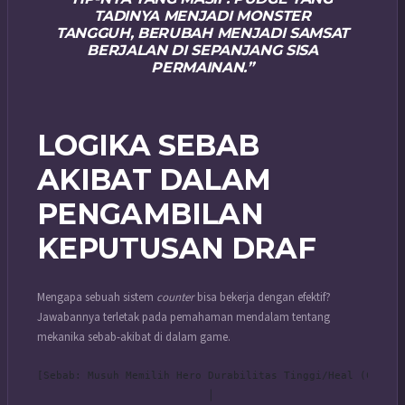
TADINYA MENJADI MONSTER
TANGGUH, BERUBAH MENJADI SAMSAT
BERJALAN DI SEPANJANG SISA
PERMAINAN.”
LOGIKA SEBAB
AKIBAT DALAM
PENGAMBILAN
KEPUTUSAN DRAF
Mengapa sebuah sistem
counter
bisa bekerja dengan efektif?
Jawabannya terletak pada pemahaman mendalam tentang
mekanika sebab-akibat di dalam game.
[Sebab: Musuh Memilih Hero Durabilitas Tinggi/Heal (Contoh
                           │
