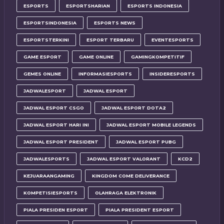
ESPORTS
ESPORTSHARIAN
ESPORTS INDONESIA
ESPORTSINDONESIA
ESPORTS NEWS
ESPORTSTERKINI
ESPORT TERBARU
EVENTESPORTS
GAME ESPORT
GAME ONLINE
GAMINGKOMPETITIF
GEMES ONLINE
INFORMASIESPORTS
INSIDERESPORTS
JADWALESPORT
JADWAL ESPORT
JADWAL ESPORT CSGO
JADWAL ESPORT DOTA2
JADWAL ESPORT HARI INI
JADWAL ESPORT MOBILE LEGENDS
JADWAL ESPORT PRESIDENT
JADWAL ESPORT PUBG
JADWALESPORTS
JADWAL ESPORT VALORANT
KCD2
KEJUARAANGAMING
KINGDOM COME DELIVERANCE
KOMPETISIESPORTS
OLAHRAGA ELEKTRONIK
PIALA PRESIDEN ESPORT
PIALA PRESIDENT ESPORT