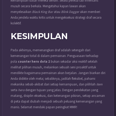
kemampuan dasar mereka sendiri. Selalu periksa tab inventaris
musuh secara berkala. Mengetahui kapan lawan akan
menyelesaikan
Black King Bar
atau
Blink Dagger
akan memberi
Anda jendela waktu kritis untuk mengeksekusi strategi draf secara
kolektif.
KESIMPULAN
Pada akhirnya, memenangkan draf adalah setengah dari
kemenangan total di dalam permainan. Penguasaan terhadap
pola
counter hero dota 2
bukan sekadar aksi reaktif setelah
melihat pilihan musuh, melainkan sebuah seni proaktif untuk
mendikte bagaimana permainan akan berjalan. Jangan biarkan diri
Anda didikte oleh meta; sebaliknya, jadilah fleksibel, pahami
mekanika sebab-akibat dari setiap kemampuan, dan pilihlah
item
serta
hero
dengan tujuan yang jelas. Dengan pendekatan yang
matang, disiplin eksekusi, dan ketenangan pikiran, setiap ancaman
di peta dapat diubah menjadi sebuah peluang kemenangan yang
manis. Selamat mendaki papan peringkat MMR!