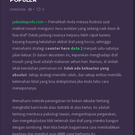
POPULER
1
0
01/06/2026
jadwalesports.com
— Pernahkah Anda merasa frustrasi saat
melihat musuh mengunci
hero
andalan yang sedang naik daun di
fase draf? Detak jantung rasanya berpacu lebih cepat karena
bayang-bayang kekalahan akibat draf yang bocor, sehingga
memahami strategi
counter hero
dota 2
menjadi satu-satunya
jalan keluar. Di dalam ekosistem ini, kepanikan menghadapi draf
musuh yang kuat adalah makanan sehari-hari. Namun, di sinilah
letak keindahan permainan ini:
tidak ada kekuatan yang
absolut
. Setiap strategi memiliki celah, dan setiap entitas memiliki
kelemahan fatal yang bisa dieksploitasi jika Anda tahu cara
meresponsnya.
Memahami metode penanganan ini bukan sekadar tentang
menghafal baris kode atau statistik di atas kertas. Ini adalah
tentang membaca psikologi lawan, mengantisipasi pergerakan,
dan mengeksploitasi titik terlemah dari draf yang mereka bangun
dengan sombong. Mari kita bedah bagaimana cara membalikkan
keadaan dan merebut poin MMR yang berharga itu.