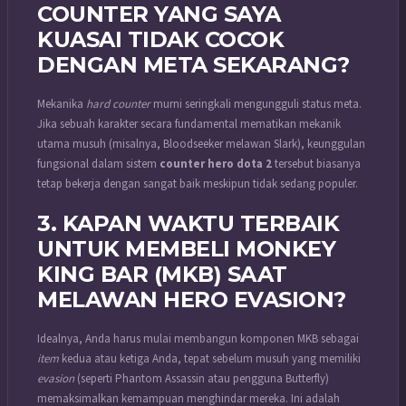
COUNTER YANG SAYA
KUASAI TIDAK COCOK
DENGAN META SEKARANG?
Mekanika
hard counter
murni seringkali mengungguli status meta.
Jika sebuah karakter secara fundamental mematikan mekanik
utama musuh (misalnya, Bloodseeker melawan Slark), keunggulan
fungsional dalam sistem
counter hero dota 2
tersebut biasanya
tetap bekerja dengan sangat baik meskipun tidak sedang populer.
3. KAPAN WAKTU TERBAIK
UNTUK MEMBELI MONKEY
KING BAR (MKB) SAAT
MELAWAN HERO EVASION?
Idealnya, Anda harus mulai membangun komponen MKB sebagai
item
kedua atau ketiga Anda, tepat sebelum musuh yang memiliki
evasion
(seperti Phantom Assassin atau pengguna Butterfly)
memaksimalkan kemampuan menghindar mereka. Ini adalah