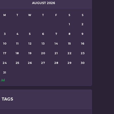
AUGUST 2026
M
T
W
T
F
S
S
1
2
3
4
5
6
7
8
9
10
11
12
13
14
15
16
17
18
19
20
21
22
23
24
25
26
27
28
29
30
31
 Jul
TAGS