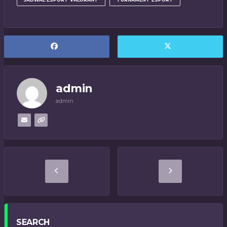
admin
admin
SEARCH