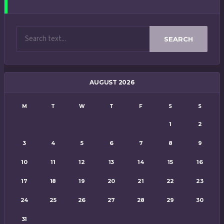
SEARCH
AUGUST 2026
M
T
W
T
F
S
S
1
2
3
4
5
6
7
8
9
10
11
12
13
14
15
16
17
18
19
20
21
22
23
24
25
26
27
28
29
30
31