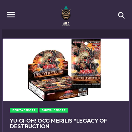
BERITA ESPORT
JADWAL ESPORT
YU-GI-OH! OCG MERILIS “LEGACY OF
DESTRUCTION