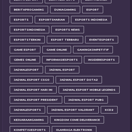
BERITAPROGAMING
DUNIAGAMING
ESPORT
ESPORTS
ESPORTSHARIAN
ESPORTS INDONESIA
ESPORTSINDONESIA
ESPORTS NEWS
ESPORTSTERKINI
ESPORT TERBARU
EVENTESPORTS
GAME ESPORT
GAME ONLINE
GAMINGKOMPETITIF
GEMES ONLINE
INFORMASIESPORTS
INSIDERESPORTS
JADWALESPORT
JADWAL ESPORT
JADWAL ESPORT CSGO
JADWAL ESPORT DOTA2
JADWAL ESPORT HARI INI
JADWAL ESPORT MOBILE LEGENDS
JADWAL ESPORT PRESIDENT
JADWAL ESPORT PUBG
JADWALESPORTS
JADWAL ESPORT VALORANT
KCD2
KEJUARAANGAMING
KINGDOM COME DELIVERANCE
KOMPETISIESPORTS
OLAHRAGA ELEKTRONIK