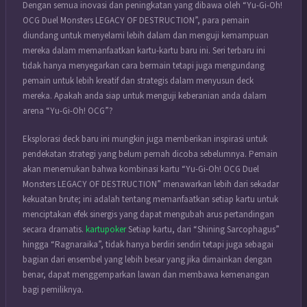
Dengan semua inovasi dan peningkatan yang dibawa oleh “Yu-Gi-Oh!
OCG Duel Monsters LEGACY OF DESTRUCTION”, para pemain
diundang untuk menyelami lebih dalam dan menguji kemampuan
mereka dalam memanfaatkan kartu-kartu baru ini. Seri terbaru ini
tidak hanya menyegarkan cara bermain tetapi juga mengundang
pemain untuk lebih kreatif dan strategis dalam menyusun deck
mereka. Apakah anda siap untuk menguji keberanian anda dalam
arena “Yu-Gi-Oh! OCG”?
Eksplorasi deck baru ini mungkin juga memberikan inspirasi untuk
pendekatan strategi yang belum pernah dicoba sebelumnya. Pemain
akan menemukan bahwa kombinasi kartu “Yu-Gi-Oh! OCG Duel
Monsters LEGACY OF DESTRUCTION” menawarkan lebih dari sekadar
kekuatan brute; ini adalah tentang memanfaatkan setiap kartu untuk
menciptakan efek sinergis yang dapat mengubah arus pertandingan
secara dramatis.
kartupoker
Setiap kartu, dari “Shining Sarcophagus”
hingga “Ragnaraika”, tidak hanya berdiri sendiri tetapi juga sebagai
bagian dari ensembel yang lebih besar yang jika dimainkan dengan
benar, dapat menggemparkan lawan dan membawa kemenangan
bagi pemiliknya.