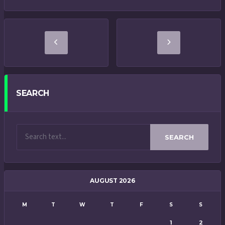
SEARCH
SEARCH
AUGUST 2026
M
T
W
T
F
S
S
1
2