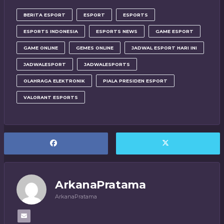
BERITA ESPORT
ESPORT
ESPORTS
ESPORTS INDONESIA
ESPORTS NEWS
GAME ESPORT
GAME ONLINE
GEMES ONLINE
JADWAL ESPORT HARI INI
JADWALESPORT
JADWALESPORTS
OLAHRAGA ELEKTRONIK
PIALA PRESIDEN ESPORT
VALORANT ESPORTS
ArkanaPratama
ArkanaPratama