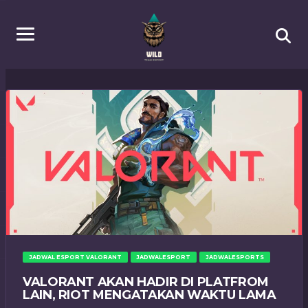
JADWAL ESPORT VALORANT
JADWALESPORT
JADWALESPORTS
VALORANT AKAN HADIR DI PLATFROM
LAIN, RIOT MENGATAKAN WAKTU LAMA