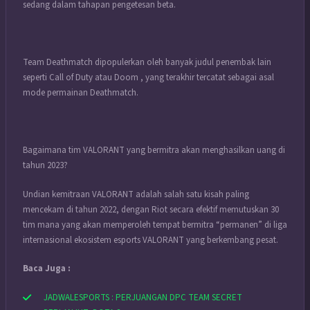
sedang dalam tahapan pengetesan beta.
Team Deathmatch dipopulerkan oleh banyak judul penembak lain
seperti Call of Duty atau Doom , yang terakhir tercatat sebagai asal
mode permainan Deathmatch.
Bagaimana tim VALORANT yang bermitra akan menghasilkan uang di
tahun 2023?
Undian kemitraan VALORANT adalah salah satu kisah paling
mencekam di tahun 2022, dengan Riot secara efektif memutuskan 30
tim mana yang akan memperoleh tempat bermitra “permanen” di liga
internasional ekosistem esports VALORANT yang berkembang pesat.
Baca Juga :
JADWALESPORTS : PERJUANGAN DPC TEAM SECRET