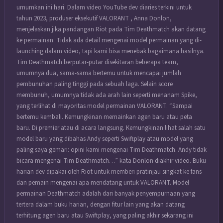
umumkan ini hari. Dalam video YouTube dev diaries terkini untuk
tahun 2023, produser eksekutif VALORANT , Anna Donlon,
menjelaskan jika pandangan Riot pada Tim Deathmatch akan datang
ke permainan. Tidak ada detail mengenai model permainan yang di-
launching dalam video, tapi kami bisa menebak bagaimana hasilnya.
Tim Deathmatch berputar-putar disekitaran beberapa team,
umumnya dua, sama-sama bertemu untuk mencapai jumlah
pembunuhan paling tinggi pada sebuah laga. Selain score
membunuh, umumnya tidak ada arah lain seperti menanam Spike,
yang terlihat di mayoritas model permainan VALORANT. “Sampai
bertemu kembali. Kemungkinan memainkan agen baru atau peta
baru. Di premier atau di acara langsung. Kemungkinan lihat salah satu
model baru yang dibahas Andy seperti Swiftplay atau model yang
paling saya gemari: opini kami mengenai Tim Deathmatch. Andy tidak
bicara mengenai Tim Deathmatch…” kata Donlon diakhir video. Buku
harian dev dipakai oleh Riot untuk memberi pratinjau singkat ke fans
dan pemain mengenai apa mendatang untuk VALORANT. Model
permainan Deathmatch adalah dari banyak penyempurnaan yang
tertera dalam buku harian, dengan fitur lain yang akan datang
terhitung agen baru atau Swiftplay, yang paling akhir sekarang ini