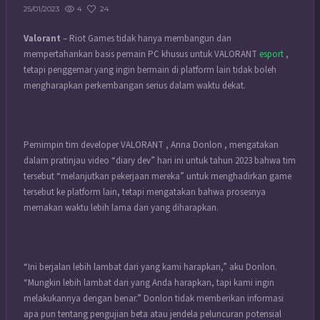
4
24
25/01/2023
Valorant
– Riot Games tidak hanya membangun dan
mempertahankan basis pemain PC khusus untuk VALORANT
esport
,
tetapi penggemar yang ingin bermain di platform lain tidak boleh
mengharapkan perkembangan serius dalam waktu dekat.
Pemimpin tim developer VALORANT , Anna Donlon , mengatakan
dalam pratinjau video “diary dev” hari ini untuk tahun 2023 bahwa tim
tersebut “melanjutkan pekerjaan mereka” untuk menghadirkan game
tersebut ke platform lain, tetapi mengatakan bahwa prosesnya
memakan waktu lebih lama dari yang diharapkan.
“Ini berjalan lebih lambat dari yang kami harapkan,” aku Donlon.
“Mungkin lebih lambat dari yang Anda harapkan, tapi kami ingin
melakukannya dengan benar.” Donlon tidak memberikan informasi
apa pun tentang pengujian beta atau jendela peluncuran potensial