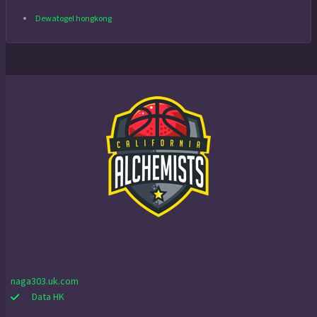
Dewatogel hongkong
naga303.uk.com
Data HK