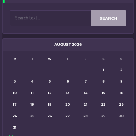
SEARCH
AUGUST 2026
M
T
W
T
F
S
S
1
2
3
4
5
6
7
8
9
10
11
12
13
14
15
16
17
18
19
20
21
22
23
24
25
26
27
28
29
30
31