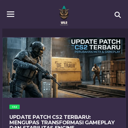
CS2
UPDATE PATCH CS2 TERBARU:
MENGUPAS TRANSFORMASI GAMEPLAY