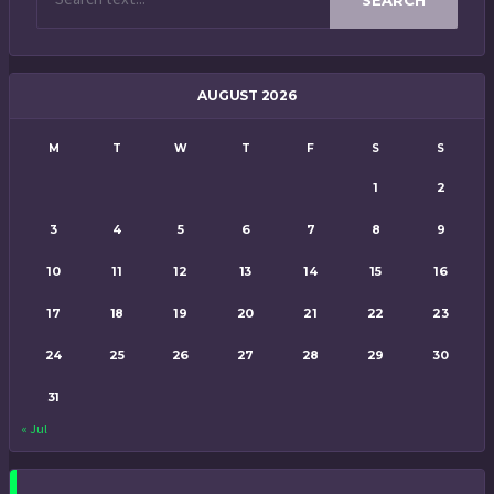
AUGUST 2026
M
T
W
T
F
S
S
1
2
3
4
5
6
7
8
9
10
11
12
13
14
15
16
17
18
19
20
21
22
23
24
25
26
27
28
29
30
31
« Jul