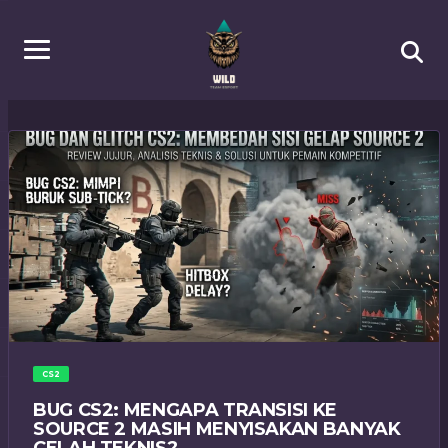
CS2
BUG CS2: MENGAPA TRANSISI KE
SOURCE 2 MASIH MENYISAKAN BANYAK