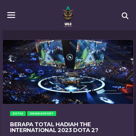
DOTA2
JADWALESPORT
BERAPA TOTAL HADIAH THE
INTERNATIONAL 2023 DOTA 2?