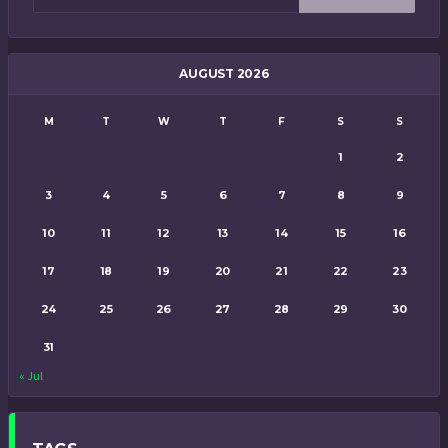
AUGUST 2026
M
T
W
T
F
S
S
1
2
3
4
5
6
7
8
9
10
11
12
13
14
15
16
17
18
19
20
21
22
23
24
25
26
27
28
29
30
31
« Jul