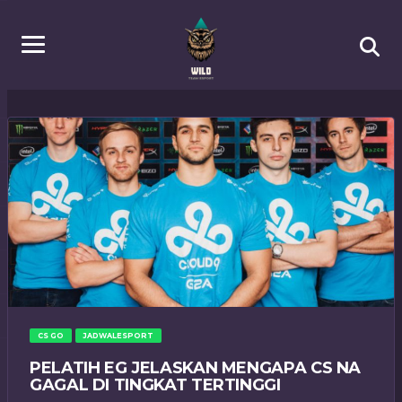
CS GO
JADWALESPORT
PELATIH EG JELASKAN MENGAPA CS NA
GAGAL DI TINGKAT TERTINGGI