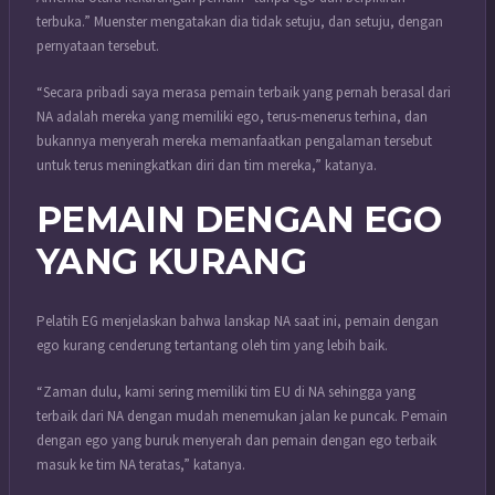
terbuka.” Muenster mengatakan dia tidak setuju, dan setuju, dengan
pernyataan tersebut.
“Secara pribadi saya merasa pemain terbaik yang pernah berasal dari
NA adalah mereka yang memiliki ego, terus-menerus terhina, dan
bukannya menyerah mereka memanfaatkan pengalaman tersebut
untuk terus meningkatkan diri dan tim mereka,” katanya.
PEMAIN DENGAN EGO
YANG KURANG
Pelatih EG menjelaskan bahwa lanskap NA saat ini, pemain dengan
ego kurang cenderung tertantang oleh tim yang lebih baik.
“Zaman dulu, kami sering memiliki tim EU di NA sehingga yang
terbaik dari NA dengan mudah menemukan jalan ke puncak. Pemain
dengan ego yang buruk menyerah dan pemain dengan ego terbaik
masuk ke tim NA teratas,” katanya.