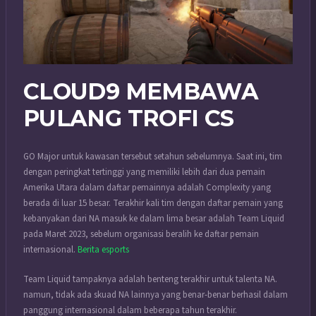
CLOUD9 MEMBAWA
PULANG TROFI CS
GO Major untuk kawasan tersebut setahun sebelumnya. Saat ini, tim
dengan peringkat tertinggi yang memiliki lebih dari dua pemain
Amerika Utara dalam daftar pemainnya adalah Complexity yang
berada di luar 15 besar. Terakhir kali tim dengan daftar pemain yang
kebanyakan dari NA masuk ke dalam lima besar adalah Team Liquid
pada Maret 2023, sebelum organisasi beralih ke daftar pemain
internasional.
Berita esports
Team Liquid tampaknya adalah benteng terakhir untuk talenta NA.
namun, tidak ada skuad NA lainnya yang benar-benar berhasil dalam
panggung internasional dalam beberapa tahun terakhir.