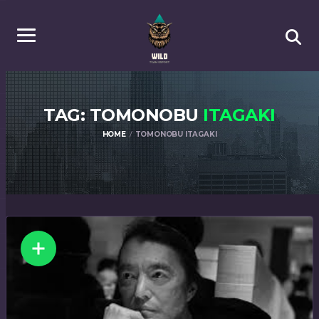
TAG: TOMONOBU
ITAGAKI
HOME
TOMONOBU ITAGAKI