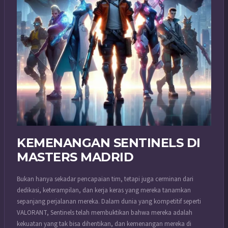
KEMENANGAN SENTINELS DI
MASTERS MADRID
Bukan hanya sekadar pencapaian tim, tetapi juga cerminan dari
dedikasi, keterampilan, dan kerja keras yang mereka tanamkan
sepanjang perjalanan mereka. Dalam dunia yang kompetitif seperti
VALORANT, Sentinels telah membuktikan bahwa mereka adalah
kekuatan yang tak bisa dihentikan, dan kemenangan mereka di