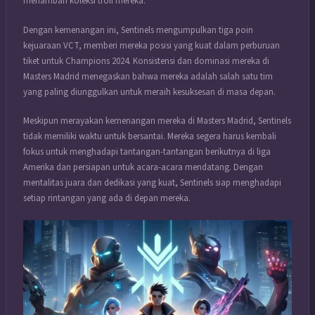
menambah koleksi trofi mereka.
Dengan kemenangan ini, Sentinels mengumpulkan tiga poin
kejuaraan VCT, memberi mereka posisi yang kuat dalam perburuan
tiket untuk Champions 2024. Konsistensi dan dominasi mereka di
Masters Madrid menegaskan bahwa mereka adalah salah satu tim
yang paling diunggulkan untuk meraih kesuksesan di masa depan.
Meskipun merayakan kemenangan mereka di Masters Madrid, Sentinels
tidak memiliki waktu untuk bersantai. Mereka segera harus kembali
fokus untuk menghadapi tantangan-tantangan berikutnya di liga
Amerika dan persiapan untuk acara-acara mendatang. Dengan
mentalitas juara dan dedikasi yang kuat, Sentinels siap menghadapi
setiap rintangan yang ada di depan mereka.