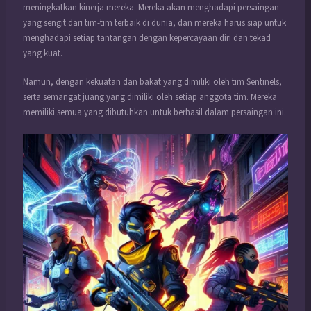
meningkatkan kinerja mereka. Mereka akan menghadapi persaingan
yang sengit dari tim-tim terbaik di dunia, dan mereka harus siap untuk
menghadapi setiap tantangan dengan kepercayaan diri dan tekad
yang kuat.
Namun, dengan kekuatan dan bakat yang dimiliki oleh tim Sentinels,
serta semangat juang yang dimiliki oleh setiap anggota tim. Mereka
memiliki semua yang dibutuhkan untuk berhasil dalam persaingan ini.