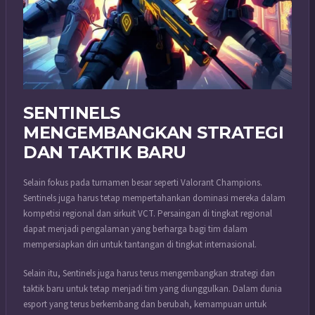
SENTINELS
MENGEMBANGKAN STRATEGI
DAN TAKTIK BARU
Selain fokus pada turnamen besar seperti Valorant Champions.
Sentinels juga harus tetap mempertahankan dominasi mereka dalam
kompetisi regional dan sirkuit VCT. Persaingan di tingkat regional
dapat menjadi pengalaman yang berharga bagi tim dalam
mempersiapkan diri untuk tantangan di tingkat internasional.
Selain itu, Sentinels juga harus terus mengembangkan strategi dan
taktik baru untuk tetap menjadi tim yang diunggulkan. Dalam dunia
esport yang terus berkembang dan berubah, kemampuan untuk