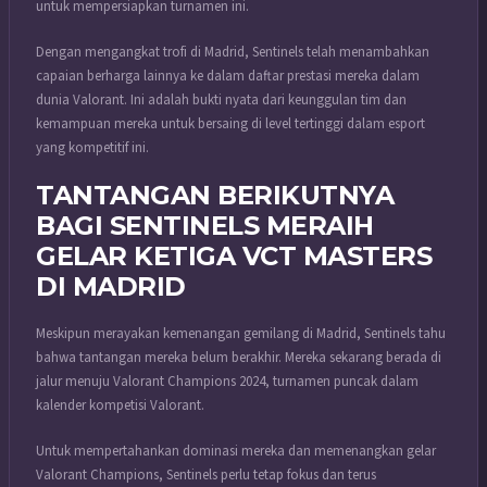
untuk mempersiapkan turnamen ini.
Dengan mengangkat trofi di Madrid, Sentinels telah menambahkan
capaian berharga lainnya ke dalam daftar prestasi mereka dalam
dunia Valorant. Ini adalah bukti nyata dari keunggulan tim dan
kemampuan mereka untuk bersaing di level tertinggi dalam esport
yang kompetitif ini.
TANTANGAN BERIKUTNYA
BAGI SENTINELS MERAIH
GELAR KETIGA VCT MASTERS
DI MADRID
Meskipun merayakan kemenangan gemilang di Madrid, Sentinels tahu
bahwa tantangan mereka belum berakhir. Mereka sekarang berada di
jalur menuju Valorant Champions 2024, turnamen puncak dalam
kalender kompetisi Valorant.
Untuk mempertahankan dominasi mereka dan memenangkan gelar
Valorant Champions, Sentinels perlu tetap fokus dan terus