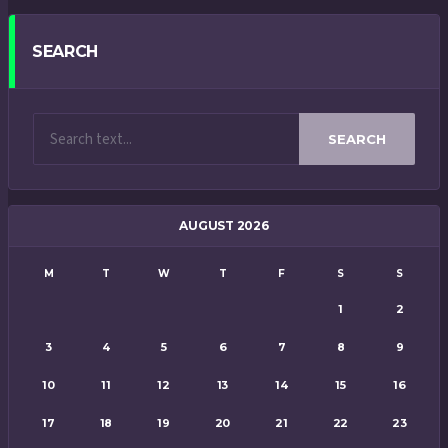
SEARCH
SEARCH
AUGUST 2026
M
T
W
T
F
S
S
1
2
3
4
5
6
7
8
9
10
11
12
13
14
15
16
17
18
19
20
21
22
23