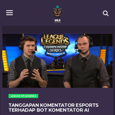
LEAGUE OF LEGENDS
TANGGAPAN KOMENTATOR ESPORTS
TERHADAP BOT KOMENTATOR AI