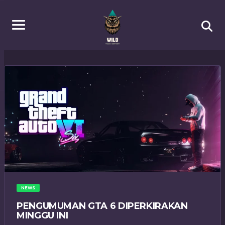
NEWS
PENGUMUMAN GTA 6 DIPERKIRAKAN
MINGGU INI