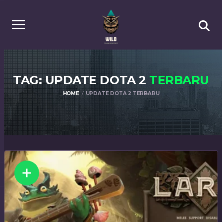
TAG: UPDATE DOTA 2
TERBARU
HOME
UPDATE DOTA 2 TERBARU