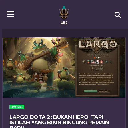
DOTA2
LARGO DOTA 2: BUKAN HERO, TAPI
ISTILAH YANG BIKIN BINGUNG PEMAIN