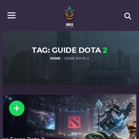
TAG: GUIDE DOTA
2
HOME
GUIDE DOTA 2