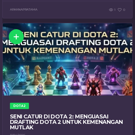
ARKANAPRATAMA
1
0
DOTA2
SENI CATUR DI DOTA 2: MENGUASAI
DRAFTING DOTA 2 UNTUK KEMENANGAN
MUTLAK