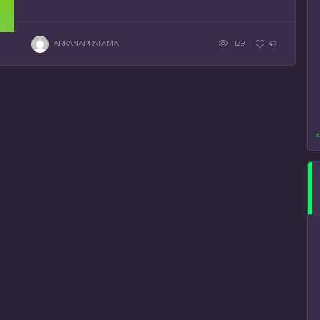
ARKANAPRATAMA
129
42
«