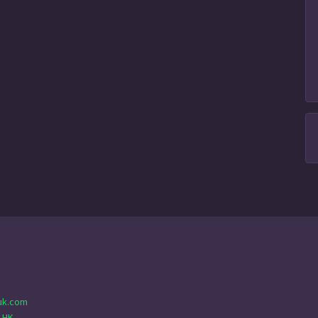
uk.com
 HK