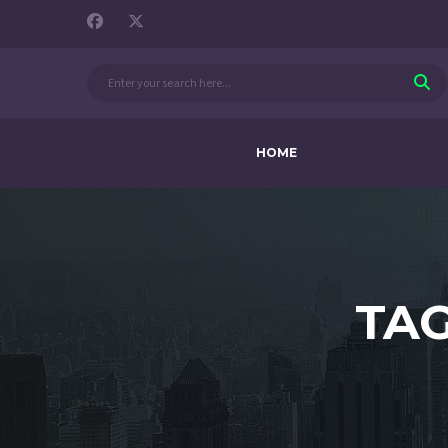
HOME
TAG