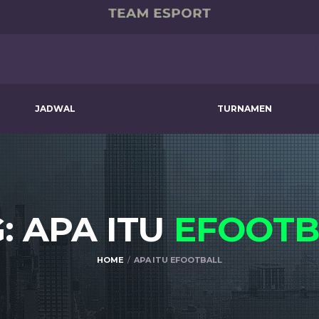
JADWAL
TURNAMEN
: APA ITU
EFOOTB
HOME
APA ITU EFOOTBALL