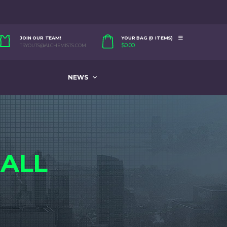
JOIN OUR TEAM!
YOUR BAG (0 ITEMS)
$
0.00
TRYOUTS@ALCHEMISTS.COM
NEWS
ALL