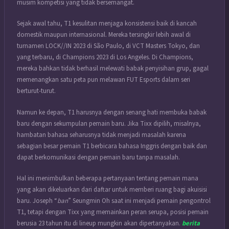
musim kompetisi yang tidak bersemangat.
Sejak awal tahu, T1 kesulitan menjaga konsistensi baik di kancah
domestik maupun internasional. Mereka tersingkir lebih awal di
turnamen LOCK//IN 2023 di São Paulo, di VCT Masters Tokyo, dan
yang terbaru, di Champions 2023 di Los Angeles. Di Champions,
mereka bahkan tidak berhasil melewati babak penyisihan grup, gagal
memenangkan satu peta pun melawan FUT Esports dalam seri
berturut-turut.
Namun ke depan, T1 harusnya dengan senang hati membuka babak
baru dengan sekumpulan pemain baru. Jika Tixx dipilih, misalnya,
hambatan bahasa seharusnya tidak menjadi masalah karena
sebagian besar pemain T1 berbicara bahasa Inggris dengan baik dan
dapat berkomunikasi dengan pemain baru tanpa masalah.
Hal ini menimbulkan beberapa pertanyaan tentang pemain mana
yang akan dikeluarkan dari daftar untuk memberi ruang bagi akuisisi
baru. Joseph “
ban
” Seungmin Oh saat ini menjadi pemain pengontrol
T1, tetapi dengan Tixx yang memainkan peran serupa, posisi pemain
berusia 23 tahun itu di lineup mungkin akan dipertanyakan.
berita