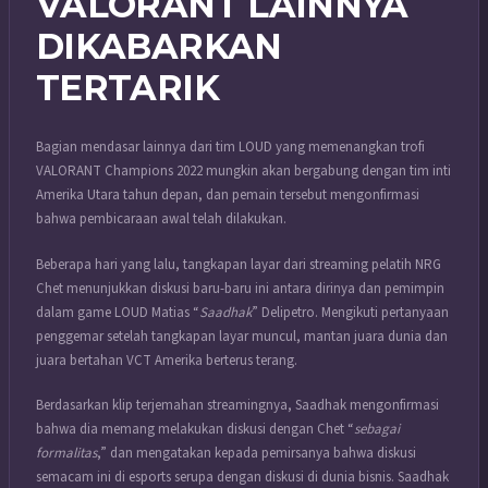
VALORANT LAINNYA
DIKABARKAN
TERTARIK
Bagian mendasar lainnya dari tim LOUD yang memenangkan trofi
VALORANT
Champions 2022 mungkin akan bergabung dengan tim inti
Amerika Utara tahun depan, dan pemain tersebut mengonfirmasi
bahwa pembicaraan awal telah dilakukan.
Beberapa hari yang lalu, tangkapan layar dari streaming pelatih NRG
Chet menunjukkan diskusi baru-baru ini antara dirinya dan pemimpin
dalam game LOUD Matias “
Saadhak
” Delipetro. Mengikuti pertanyaan
penggemar setelah tangkapan layar muncul, mantan juara dunia dan
juara bertahan VCT Amerika berterus terang.
Berdasarkan klip terjemahan streamingnya, Saadhak mengonfirmasi
bahwa dia memang melakukan diskusi dengan Chet “
sebagai
formalitas
,” dan mengatakan kepada pemirsanya bahwa diskusi
semacam ini di esports serupa dengan diskusi di dunia bisnis. Saadhak