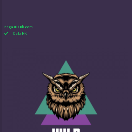
naga303.uk.com
Data HK