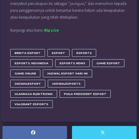
menyebut percakapan itu sebagai “
jaringan
,” dan memohon kepada
para penggemarnya untuk bersantai karena belum ada kesepakatan
atau kesepakatan yang telah ditetapkan.
Kunjungi situs kami
Rtp Live
BERITA ESPORT
ESPORT
ESPORTS
ESPORTS INDONESIA
ESPORTS NEWS
GAME ESPORT
GAME ONLINE
JADWAL ESPORT HARI INI
JADWALESPORT
JADWALESPORTS
OLAHRAGA ELEKTRONIK
PIALA PRESIDENT ESPORT
VALORANT ESPORTS