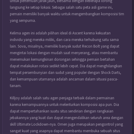
untuk pertemuan jarak jauh, bersama dengan beberapa lorong
langsung ke setiap lokasi. Sebagai salah satu peta asli game ini,
pemain memiliki banyak waktu untuk mengembangkan komposisi tim
yang sempurna.
Kelima agen ini adalah pilihan ideal di Ascent karena kekuatan
individu yang mereka miliki, dan cara mereka terhubung satu sama
lain. Sova, misalnya, memiliki banyak sudut Recon Bolt yang dapat
mengintai lokasi dengan mudah saat menyerang, atau membantu
menemukan kemungkinan dorongan sehingga pemain bertahan
dapat melakukan rotasi sedikit lebih cepat. Dia dapat menghilangkan
tempat persembunyian dan sudut yang populer dengan Shock Darts,
dan kemampuan utamanya adalah ancaman dalam situasi pasca-
tanam.
Killjoy adalah salah satu agen penjaga terbaik dalam permainan
karena kemampuannya untuk melenturkan komposisi apa pun. Dia
dapat mempertahankan suatu situs sendirian dengan rangkaian
jebakannya yang kuat dan dapat mengendalikan seluruh area dengan
skill Ultimate Lockdown-nya. Omen juga merupakan pengontrol yang
sangat kuat yang asapnya dapat membantu membuka sebuah situs