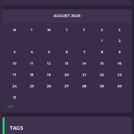
AUGUST 2026
M
T
W
T
F
S
S
1
2
3
4
5
6
7
8
9
10
11
12
13
14
15
16
17
18
19
20
21
22
23
24
25
26
27
28
29
30
31
« Jul
TAGS