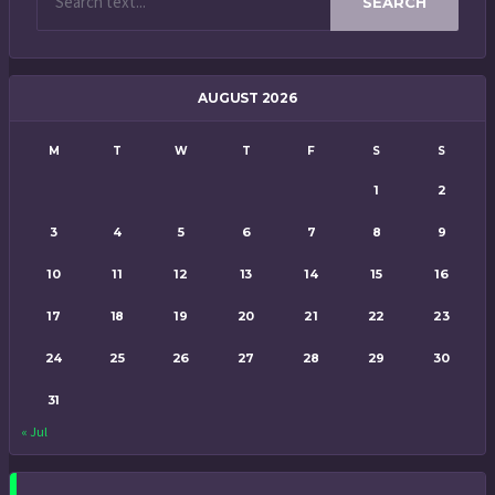
SEARCH
AUGUST 2026
M
T
W
T
F
S
S
1
2
3
4
5
6
7
8
9
10
11
12
13
14
15
16
17
18
19
20
21
22
23
24
25
26
27
28
29
30
31
« Jul