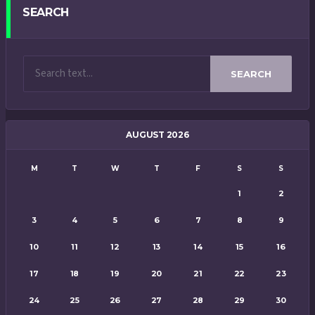
SEARCH
SEARCH
AUGUST 2026
M
T
W
T
F
S
S
1
2
3
4
5
6
7
8
9
10
11
12
13
14
15
16
17
18
19
20
21
22
23
24
25
26
27
28
29
30