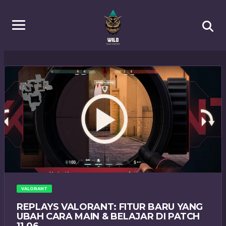
VALORANT
REPLAYS VALORANT: FITUR BARU YANG
UBAH CARA MAIN & BELAJAR DI PATCH