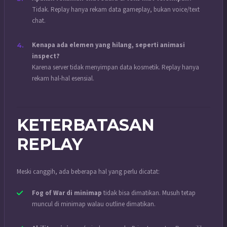
Tidak. Replay hanya rekam data gameplay, bukan voice/text
chat.
Kenapa ada elemen yang hilang, seperti animasi
inspect?
Karena server tidak menyimpan data kosmetik. Replay hanya
rekam hal-hal esensial.
KETERBATASAN
REPLAY
Meski canggih, ada beberapa hal yang perlu dicatat:
Fog of War di minimap
tidak bisa dimatikan. Musuh tetap
muncul di minimap walau outline dimatikan.