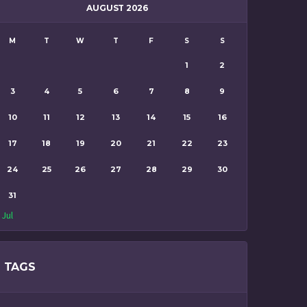
AUGUST 2026
M
T
W
T
F
S
S
1
2
3
4
5
6
7
8
9
10
11
12
13
14
15
16
17
18
19
20
21
22
23
24
25
26
27
28
29
30
31
 Jul
TAGS