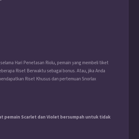
 selama Hari Penetasan Riolu, pemain yang membeli tiket
eberapa Riset Berwaktu sebagai bonus. Atau, jika Anda
 mendapatkan Riset Khusus dan pertemuan Snorlax
 pemain Scarlet dan Violet bersumpah untuk tidak