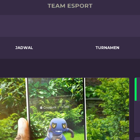
JADWAL
TURNAMEN