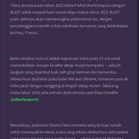
China dimulai pada tahun 2022 ketika Perfect World berpacu dengan
BLAST untuk menjadi tuan rumah Major kedua tahun 2023. BLAST
pada akhirnya akan memenangkan perlombaan itu, dengan
penyelenggara memilih untuk membawa turnamen yang didambakan
ke Paris, Prancis.
Berita tersebut muncul setelah keputusan Valve pada 19 Juli untuk
memindahkan Jurusan ke akhir setiap musim kompetisi — sebuah
langkah yang disambut baik oleh grup bermain dan komunitas.
Sebelumnya diadakan pada bulan Mei dan Oktober, turnamen puncak
Valve jatuh dengan canggung di tengah setiap musim. Sekarang,
mulai tahun 2024, jeda pemain akan dimulai saat Major berakhir.
Jadwalesports
Menariknya, pedoman Utama Valve meminta wilayah tuan rumah
untuk menunjukkan iterasi acara yang sukses sebelumnya serta jadwal