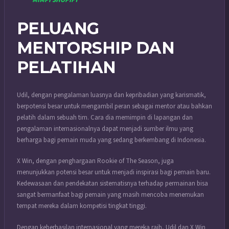
PELUANG
MENTORSHIP DAN
PELATIHAN
Udil, dengan pengalaman luasnya dan kepribadian yang karismatik,
berpotensi besar untuk mengambil peran sebagai mentor atau bahkan
pelatih dalam sebuah tim. Cara dia memimpin di lapangan dan
pengalaman internasionalnya dapat menjadi sumber ilmu yang
berharga bagi pemain muda yang sedang berkembang di Indonesia.
X Win, dengan penghargaan Rookie of The Season, juga
menunjukkan potensi besar untuk menjadi inspirasi bagi pemain baru.
Kedewasaan dan pendekatan sistematisnya terhadap permainan bisa
sangat bermanfaat bagi pemain yang masih mencoba menemukan
tempat mereka dalam kompetisi tingkat tinggi.
Dengan keberhasilan internasional yang mereka raih, Udil dan X Win