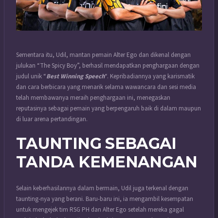
Sementara itu, Udil, mantan pemain Alter Ego dan dikenal dengan
julukan “The Spicy Boy”, berhasil mendapatkan penghargaan dengan
judul unik “
Best Winning Speech
“. Kepribadiannya yang karismatik
dan cara berbicara yang menarik selama wawancara dan sesi media
telah membawanya meraih penghargaan ini, menegaskan
reputasinya sebagai pemain yang berpengaruh baik di dalam maupun
di luar arena pertandingan.
TAUNTING SEBAGAI
TANDA KEMENANGAN
Selain keberhasilannya dalam bermain, Udil juga terkenal dengan
taunting-nya yang berani. Baru-baru ini, ia mengambil kesempatan
untuk mengejek tim RSG PH dan Alter Ego setelah mereka gagal