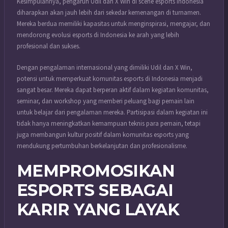
Kesimpulannya, pengaruh Udil dan X Win di scene esports Indonesia
diharapkan akan jauh lebih dari sekedar kemenangan di turnamen.
Mereka berdua memiliki kapasitas untuk menginspirasi, mengajar, dan
mendorong evolusi esports di Indonesia ke arah yang lebih
profesional dan sukses.
Dengan pengalaman internasional yang dimiliki Udil dan X Win,
potensi untuk memperkuat komunitas esports di Indonesia menjadi
sangat besar. Mereka dapat berperan aktif dalam kegiatan komunitas,
seminar, dan workshop yang memberi peluang bagi pemain lain
untuk belajar dari pengalaman mereka. Partisipasi dalam kegiatan ini
tidak hanya meningkatkan kemampuan teknis para pemain, tetapi
juga membangun kultur positif dalam komunitas esports yang
mendukung pertumbuhan berkelanjutan dan profesionalisme.
MEMPROMOSIKAN
ESPORTS SEBAGAI
KARIR YANG LAYAK