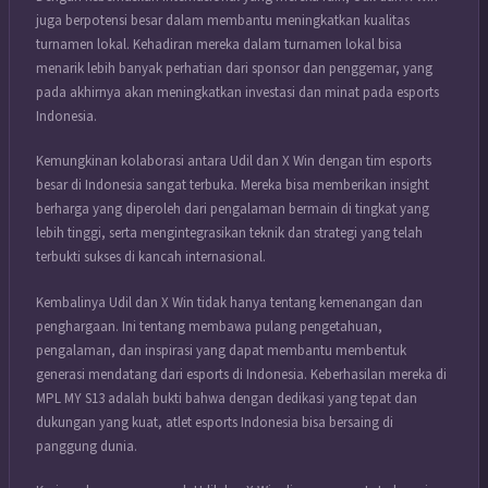
juga berpotensi besar dalam membantu meningkatkan kualitas
turnamen lokal. Kehadiran mereka dalam turnamen lokal bisa
menarik lebih banyak perhatian dari sponsor dan penggemar, yang
pada akhirnya akan meningkatkan investasi dan minat pada esports
Indonesia.
Kemungkinan kolaborasi antara Udil dan X Win dengan tim esports
besar di Indonesia sangat terbuka. Mereka bisa memberikan insight
berharga yang diperoleh dari pengalaman bermain di tingkat yang
lebih tinggi, serta mengintegrasikan teknik dan strategi yang telah
terbukti sukses di kancah internasional.
Kembalinya Udil dan X Win tidak hanya tentang kemenangan dan
penghargaan. Ini tentang membawa pulang pengetahuan,
pengalaman, dan inspirasi yang dapat membantu membentuk
generasi mendatang dari esports di Indonesia. Keberhasilan mereka di
MPL MY S13 adalah bukti bahwa dengan dedikasi yang tepat dan
dukungan yang kuat, atlet esports Indonesia bisa bersaing di
panggung dunia.