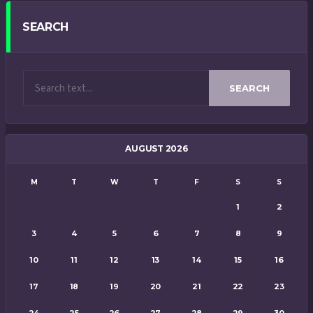
SEARCH
SEARCH
AUGUST 2026
M
T
W
T
F
S
S
1
2
3
4
5
6
7
8
9
10
11
12
13
14
15
16
17
18
19
20
21
22
23