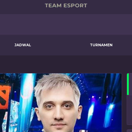
JADWAL
TURNAMEN