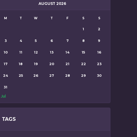
AUGUST 2026
M
T
W
T
F
S
S
1
2
3
4
5
6
7
8
9
10
11
12
13
14
15
16
17
18
19
20
21
22
23
24
25
26
27
28
29
30
31
 Jul
TAGS