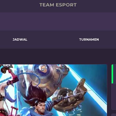
JADWAL
TURNAMEN