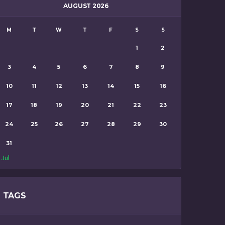
AUGUST 2026
M
T
W
T
F
S
S
1
2
3
4
5
6
7
8
9
10
11
12
13
14
15
16
17
18
19
20
21
22
23
24
25
26
27
28
29
30
31
 Jul
TAGS