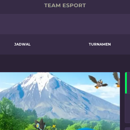
JADWAL
TURNAMEN