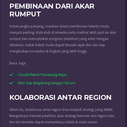
PEMBINAAN DARI AKAR
RUMPUT
Untuk jangka panjang, investasi dalam pembinaan talenta muda
menjadi penting. Klub-klub di Amerika perlu melihat lebih jauh ke akar
rumput dan menciptakan program pelatihan yang solid. Dengan
demikian, bakat-bakat muda dapat terasah sejak dini dan siap
menghadapi kompetisi di tingkat yang lebih tinggi.
Baca Juga:
Cloud9 Rekrut Pemenang Major
Niko Siap Bergabung Dengan Falcons
KOLABORASI ANTAR REGION
Selain itu, kolaborasi antar region bisa menjadi strategi yang efektif.
Mengadopsi metode pelatihan atau strategi bermain dari region lain,
tim-tim Amerika dapat memperkaya taktik di mata lawan.