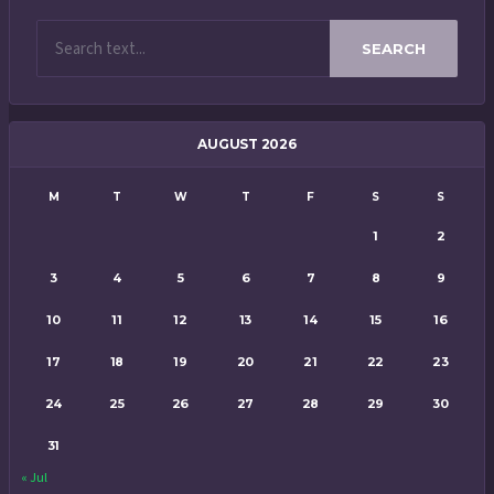
SEARCH
AUGUST 2026
M
T
W
T
F
S
S
1
2
3
4
5
6
7
8
9
10
11
12
13
14
15
16
17
18
19
20
21
22
23
24
25
26
27
28
29
30
31
« Jul