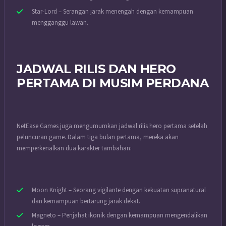
Star-Lord – Serangan jarak menengah dengan kemampuan
mengganggu lawan.
JADWAL RILIS DAN HERO
PERTAMA DI MUSIM PERDANA
NetEase Games juga mengumumkan jadwal rilis hero pertama setelah
peluncuran game. Dalam tiga bulan pertama, mereka akan
memperkenalkan dua karakter tambahan:
Moon Knight – Seorang vigilante dengan kekuatan supranatural
dan kemampuan bertarung jarak dekat.
Magneto – Penjahat ikonik dengan kemampuan mengendalikan