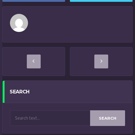
SEARCH
SEARCH