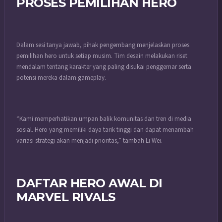
PROSES PEMILIHAN HERO
Dalam sesi tanya jawab, pihak pengembang menjelaskan proses
pemilihan hero untuk setiap musim. Tim desain melakukan riset
mendalam tentang karakter yang paling disukai penggemar serta
potensi mereka dalam gameplay.
“Kami memperhatikan umpan balik komunitas dan tren di media
sosial. Hero yang memiliki daya tarik tinggi dan dapat menambah
variasi strategi akan menjadi prioritas,” tambah Li Wei.
DAFTAR HERO AWAL DI
MARVEL RIVALS