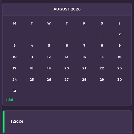
AUGUST 2026
M
T
W
T
F
S
S
1
2
3
4
5
6
7
8
9
10
11
12
13
14
15
16
17
18
19
20
21
22
23
24
25
26
27
28
29
30
31
« Jul
TAGS