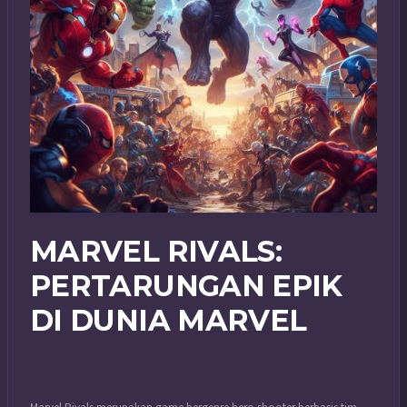
MARVEL RIVALS:
PERTARUNGAN EPIK
DI DUNIA MARVEL