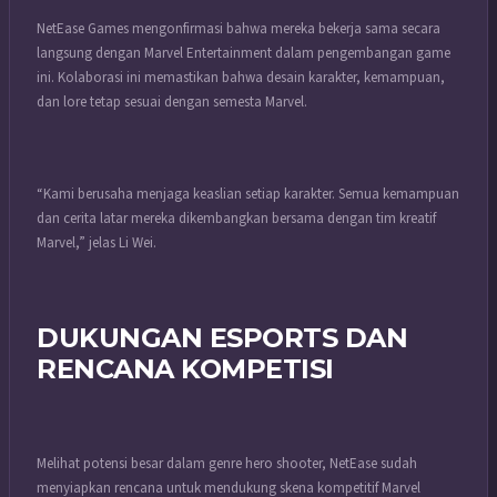
NetEase Games mengonfirmasi bahwa mereka bekerja sama secara
langsung dengan Marvel Entertainment dalam pengembangan game
ini. Kolaborasi ini memastikan bahwa desain karakter, kemampuan,
dan lore tetap sesuai dengan semesta Marvel.
“Kami berusaha menjaga keaslian setiap karakter. Semua kemampuan
dan cerita latar mereka dikembangkan bersama dengan tim kreatif
Marvel,” jelas Li Wei.
DUKUNGAN ESPORTS DAN
RENCANA KOMPETISI
Melihat potensi besar dalam genre hero shooter, NetEase sudah
menyiapkan rencana untuk mendukung skena kompetitif Marvel