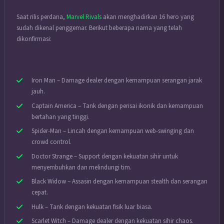
Saat rilis perdana,
Marvel Rivals
akan menghadirkan 16 hero yang
sudah dikenal penggemar. Berikut beberapa nama yang telah
dikonfirmasi:
Iron Man – Damage dealer dengan kemampuan serangan jarak
jauh.
Captain America – Tank dengan perisai ikonik dan kemampuan
bertahan yang tinggi.
Spider-Man – Lincah dengan kemampuan web-swinging dan
crowd control.
Doctor Strange – Support dengan kekuatan sihir untuk
menyembuhkan dan melindungi tim.
Black Widow – Assasin dengan kemampuan stealth dan serangan
cepat.
Hulk – Tank dengan kekuatan fisik luar biasa.
Scarlet Witch – Damage dealer dengan kekuatan sihir chaos.