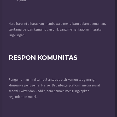
logam.
Hero baru ini diharapkan membawa dimensi baru dalam permainan,
terutama dengan kemampuan unik yang memanfaatkan interaksi
lingkungan.
RESPON KOMUNITAS
Pengumuman ini disambut antusias oleh komunitas gaming,
khususnya penggemar Marvel. Di berbagai platform media sosial
seperti Twitter dan Reddit, para pemain mengungkapkan
kegembiraan mereka.