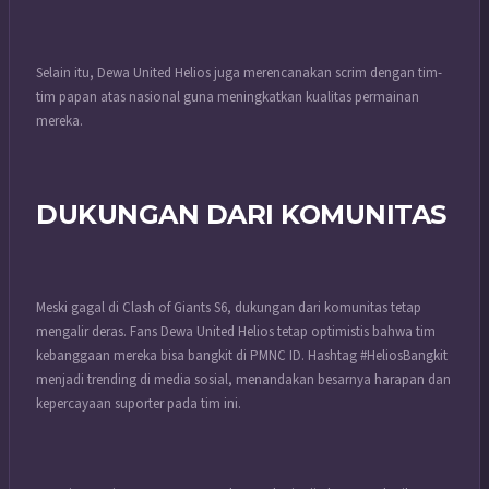
Selain itu, Dewa United Helios juga merencanakan scrim dengan tim-
tim papan atas nasional guna meningkatkan kualitas permainan
mereka.
DUKUNGAN DARI KOMUNITAS
Meski gagal di Clash of Giants S6, dukungan dari komunitas tetap
mengalir deras. Fans Dewa United Helios tetap optimistis bahwa tim
kebanggaan mereka bisa bangkit di PMNC ID. Hashtag #HeliosBangkit
menjadi trending di media sosial, menandakan besarnya harapan dan
kepercayaan suporter pada tim ini.