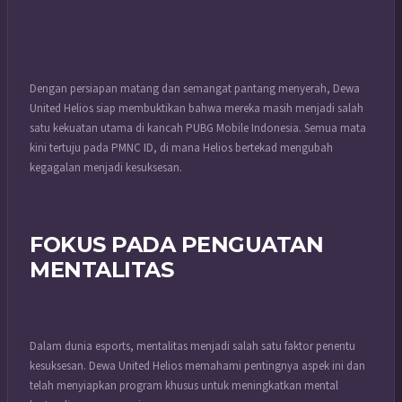
Dengan persiapan matang dan semangat pantang menyerah, Dewa
United Helios siap membuktikan bahwa mereka masih menjadi salah
satu kekuatan utama di kancah PUBG Mobile Indonesia. Semua mata
kini tertuju pada PMNC ID, di mana Helios bertekad mengubah
kegagalan menjadi kesuksesan.
FOKUS PADA PENGUATAN
MENTALITAS
Dalam dunia esports, mentalitas menjadi salah satu faktor penentu
kesuksesan. Dewa United Helios memahami pentingnya aspek ini dan
telah menyiapkan program khusus untuk meningkatkan mental