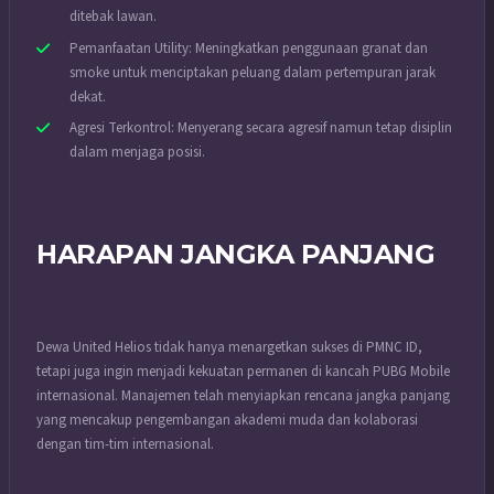
ditebak lawan.
Pemanfaatan Utility: Meningkatkan penggunaan granat dan
smoke untuk menciptakan peluang dalam pertempuran jarak
dekat.
Agresi Terkontrol: Menyerang secara agresif namun tetap disiplin
dalam menjaga posisi.
HARAPAN JANGKA PANJANG
Dewa United Helios tidak hanya menargetkan sukses di PMNC ID,
tetapi juga ingin menjadi kekuatan permanen di kancah PUBG Mobile
internasional. Manajemen telah menyiapkan rencana jangka panjang
yang mencakup pengembangan akademi muda dan kolaborasi
dengan tim-tim internasional.