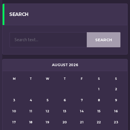
SEARCH
SEARCH
AUGUST 2026
M
T
W
T
F
S
S
1
2
3
4
5
6
7
8
9
10
11
12
13
14
15
16
17
18
19
20
21
22
23