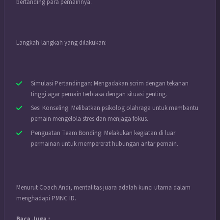
bertanding para pemainnya.
Langkah-langkah yang dilakukan:
Simulasi Pertandingan: Mengadakan scrim dengan tekanan
tinggi agar pemain terbiasa dengan situasi genting.
Sesi Konseling: Melibatkan psikolog olahraga untuk membantu
pemain mengelola stres dan menjaga fokus.
Penguatan Team Bonding: Melakukan kegiatan di luar
permainan untuk mempererat hubungan antar pemain.
Menurut Coach Andi, mentalitas juara adalah kunci utama dalam
menghadapi PMNC ID.
Baca Juga :