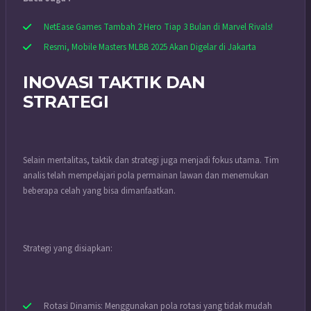
NetEase Games Tambah 2 Hero Tiap 3 Bulan di Marvel Rivals!
Resmi, Mobile Masters MLBB 2025 Akan Digelar di Jakarta
INOVASI TAKTIK DAN
STRATEGI
Selain mentalitas, taktik dan strategi juga menjadi fokus utama. Tim
analis telah mempelajari pola permainan lawan dan menemukan
beberapa celah yang bisa dimanfaatkan.
Strategi yang disiapkan:
Rotasi Dinamis: Menggunakan pola rotasi yang tidak mudah