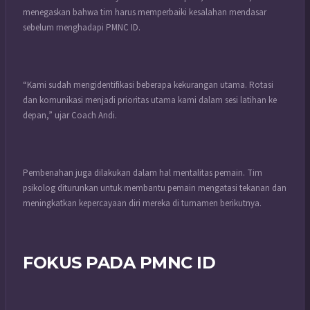
menegaskan bahwa tim harus memperbaiki kesalahan mendasar
sebelum menghadapi PMNC ID.
“Kami sudah mengidentifikasi beberapa kekurangan utama. Rotasi
dan komunikasi menjadi prioritas utama kami dalam sesi latihan ke
depan,” ujar Coach Andi.
Pembenahan juga dilakukan dalam hal mentalitas pemain. Tim
psikolog diturunkan untuk membantu pemain mengatasi tekanan dan
meningkatkan kepercayaan diri mereka di turnamen berikutnya.
FOKUS PADA PMNC ID