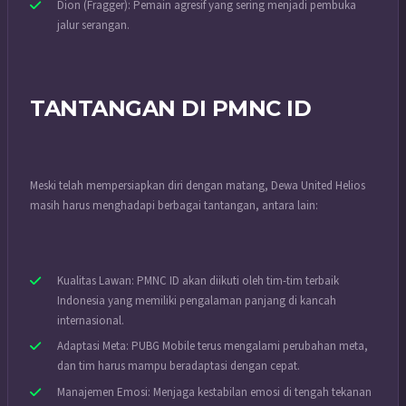
Dion (Fragger): Pemain agresif yang sering menjadi pembuka
jalur serangan.
TANTANGAN DI PMNC ID
Meski telah mempersiapkan diri dengan matang, Dewa United Helios
masih harus menghadapi berbagai tantangan, antara lain:
Kualitas Lawan: PMNC ID akan diikuti oleh tim-tim terbaik
Indonesia yang memiliki pengalaman panjang di kancah
internasional.
Adaptasi Meta: PUBG Mobile terus mengalami perubahan meta,
dan tim harus mampu beradaptasi dengan cepat.
Manajemen Emosi: Menjaga kestabilan emosi di tengah tekanan