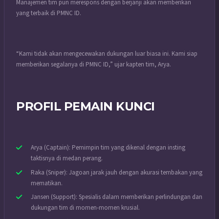
Manajemen tim pun merespons dengan berjanji akan memberikan
yang terbaik di PMNC ID.
“Kami tidak akan mengecewakan dukungan luar biasa ini. Kami siap
memberikan segalanya di PMNC ID,” ujar kapten tim, Arya.
PROFIL PEMAIN KUNCI
Arya (Captain): Pemimpin tim yang dikenal dengan insting
taktisnya di medan perang.
Raka (Sniper): Jagoan jarak jauh dengan akurasi tembakan yang
mematikan.
Jansen (Support): Spesialis dalam memberikan perlindungan dan
dukungan tim di momen-momen krusial.