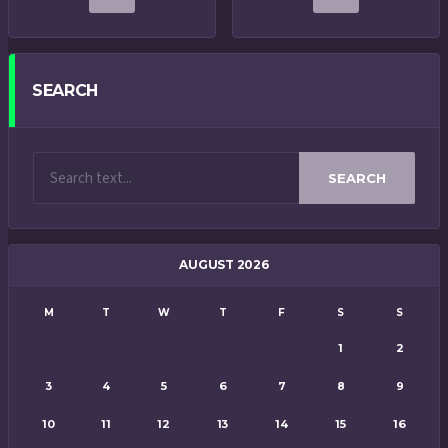
SEARCH
SEARCH
AUGUST 2026
M
T
W
T
F
S
S
1
2
3
4
5
6
7
8
9
10
11
12
13
14
15
16