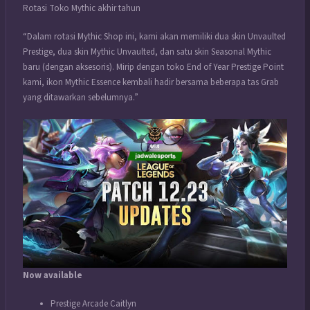
Rotasi Toko Mythic akhir tahun
“Dalam rotasi Mythic Shop ini, kami akan memiliki dua skin Unvaulted
Prestige, dua skin Mythic Unvaulted, dan satu skin Seasonal Mythic
baru (dengan aksesoris). Mirip dengan toko End of Year Prestige Point
kami, ikon Mythic Essence kembali hadir bersama beberapa tas Grab
yang ditawarkan sebelumnya.”
Now available
Prestige Arcade Caitlyn