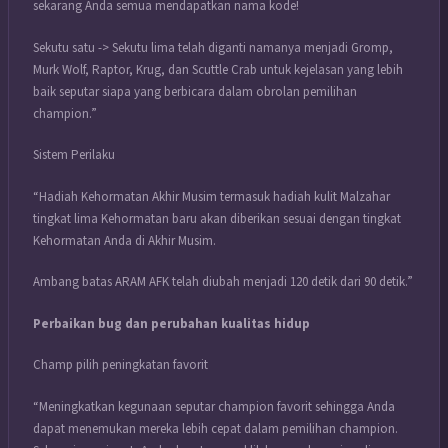
sekarang Anda semua mendapatkan nama kode!
Sekutu satu -> Sekutu lima telah diganti namanya menjadi Gromp,
Murk Wolf, Raptor, Krug, dan Scuttle Crab untuk kejelasan yang lebih
baik seputar siapa yang berbicara dalam obrolan pemilihan
champion.”
Sistem Perilaku
“Hadiah Kehormatan Akhir Musim termasuk hadiah kulit Malzahar
tingkat lima Kehormatan baru akan diberikan sesuai dengan tingkat
Kehormatan Anda di Akhir Musim.
Ambang batas ARAM AFK telah diubah menjadi 120 detik dari 90 detik.”
Perbaikan bug dan perubahan kualitas hidup
Champ pilih peningkatan favorit
“Meningkatkan kegunaan seputar champion favorit sehingga Anda
dapat menemukan mereka lebih cepat dalam pemilihan champion.