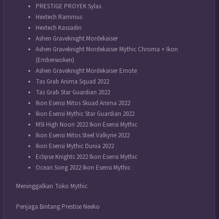
PRESTIGE PROYEK Sylas
Hextech Rammus
Hextech Kassadin
Ashen Graveknight Mordekaiser
Ashen Graveknight Mordekaiser Mythic Chroma + Ikon
(Emberwoken)
Ashen Graveknight Mordekaiser Emote
Tas Grab Anima Squad 2022
Tas Grab Star Guardian 2022
Ikon Esensi Mitos Skuad Anima 2022
Ikon Esensi Mythic Star Guardian 2022
MSI High Noon 2022 Ikon Esensi Mythic
Ikon Esensi Mitos Steel Valkyrie 2022
Ikon Esensi Mythic Dunia 2022
Eclipse Knights 2022 Ikon Esensi Mythic
Ocean Song 2022 Ikon Esensi Mythic
Meninggalkan Toko Mythic
Penjaga Bintang Prestise Neeko