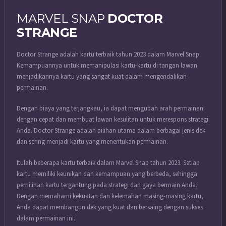
MARVEL SNAP
DOCTOR
STRANGE
Doctor Strange adalah kartu terbaik tahun 2023 dalam Marvel Snap.
Kemampuannya untuk memanipulasi kartu-kartu di tangan lawan
menjadikannya kartu yang sangat kuat dalam mengendalikan
permainan.
Dengan biaya yang terjangkau, ia dapat mengubah arah permainan
dengan cepat dan membuat lawan kesulitan untuk merespons strategi
Anda. Doctor Strange adalah pilihan utama dalam berbagai jenis dek
dan sering menjadi kartu yang menentukan permainan.
Itulah beberapa kartu terbaik dalam Marvel Snap tahun 2023. Setiap
kartu memiliki keunikan dan kemampuan yang berbeda, sehingga
pemilihan kartu tergantung pada strategi dan gaya bermain Anda.
Dengan memahami kekuatan dan kelemahan masing-masing kartu,
Anda dapat membangun dek yang kuat dan bersaing dengan sukses
dalam permainan ini.