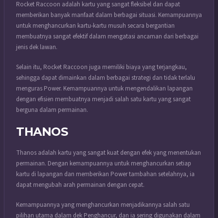
Rocket Raccoon adalah kartu yang sangat fleksibel dan dapat
memberikan banyak manfaat dalam berbagai situasi. Kemampuannya
untuk menghancurkan kartu-kartu musuh secara bergantian
membuatnya sangat efektif dalam mengatasi ancaman dari berbagai
jenis dek lawan.
Selain itu, Rocket Raccoon juga memiliki biaya yang terjangkau,
sehingga dapat dimainkan dalam berbagai strategi dan tidak terlalu
menguras Power. Kemampuannya untuk mengendalikan lapangan
dengan efisien membuatnya menjadi salah satu kartu yang sangat
berguna dalam permainan.
THANOS
Thanos adalah kartu yang sangat kuat dengan efek yang menentukan
permainan. Dengan kemampuannya untuk menghancurkan setiap
kartu di lapangan dan memberikan Power tambahan setelahnya, ia
dapat mengubah arah permainan dengan cepat.
Kemampuannya yang menghancurkan menjadikannya salah satu
pilihan utama dalam dek Penghancur, dan ia sering digunakan dalam