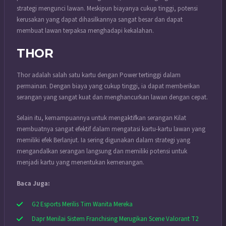
strategi mengunci lawan. Meskipun biayanya cukup tinggi, potensi
kerusakan yang dapat dihasilkannya sangat besar dan dapat
membuat lawan terpaksa menghadapi kekalahan.
THOR
Thor adalah salah satu kartu dengan Power tertinggi dalam
permainan. Dengan biaya yang cukup tinggi, ia dapat memberikan
serangan yang sangat kuat dan menghancurkan lawan dengan cepat.
Selain itu, kemampuannya untuk mengaktifkan serangan Kilat
membuatnya sangat efektif dalam mengatasi kartu-kartu lawan yang
memiliki efek Berlanjut. Ia sering digunakan dalam strategi yang
mengandalkan serangan langsung dan memiliki potensi untuk
menjadi kartu yang menentukan kemenangan.
Baca Juga:
G2 Esports Merilis Tim Wanita Mereka
Dapr Menilai Sistem Franchising Merugikan Scene Valorant T2