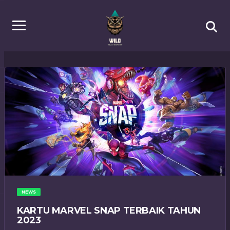
NEWS
KARTU MARVEL SNAP TERBAIK TAHUN
2023