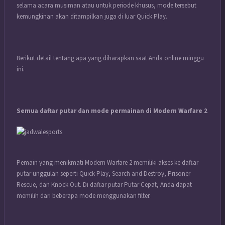
selama acara musiman atau untuk periode khusus, mode tersebut
kemungkinan akan ditampilkan juga di luar Quick Play.
Berikut detail tentang apa yang diharapkan saat Anda online minggu
ini.
Semua daftar putar dan mode permainan di Modern Warfare 2
Pemain yang menikmati Modern Warfare 2 memiliki akses ke daftar
putar unggulan seperti Quick Play, Search and Destroy, Prisoner
Rescue, dan Knock Out. Di daftar putar Putar Cepat, Anda dapat
memilih dari beberapa mode menggunakan filter.