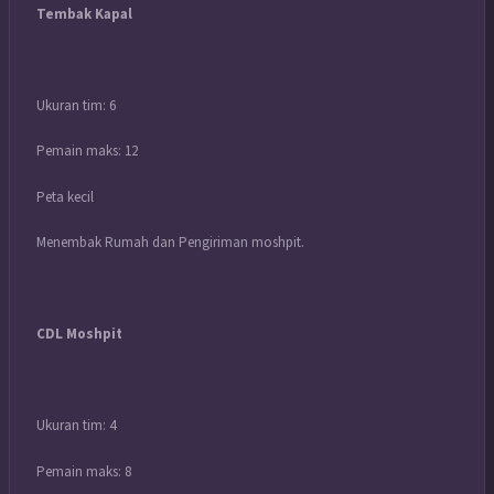
Tembak Kapal
Ukuran tim: 6
Pemain maks: 12
Peta kecil
Menembak Rumah dan Pengiriman moshpit.
CDL Moshpit
Ukuran tim: 4
Pemain maks: 8