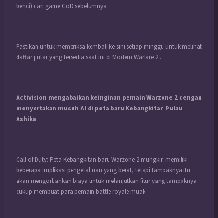
benci) dari game CoD sebelumnya .
Pastikan untuk memeriksa kembali ke sini setiap minggu untuk melihat
daftar putar yang tersedia saat ini di Modern Warfare 2 .
Activision mengabaikan keinginan pemain Warzone 2 dengan
menyertakan musuh AI di peta baru Kebangkitan Pulau
Ashika
Call of Duty: Peta Kebangkitan baru Warzone 2 mungkin memiliki
beberapa implikasi pengetahuan yang berat, tetapi tampaknya itu
akan mengorbankan biaya untuk melanjutkan fitur yang tampaknya
cukup membuat para pemain battle royale muak.