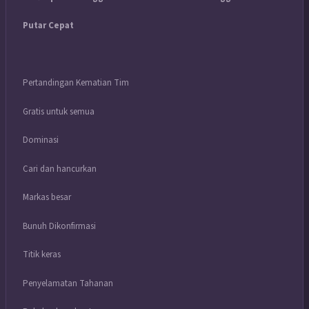
Putar Cepat
Pertandingan Kematian Tim
Gratis untuk semua
Dominasi
Cari dan hancurkan
Markas besar
Bunuh Dikonfirmasi
Titik keras
Penyelamatan Tahanan